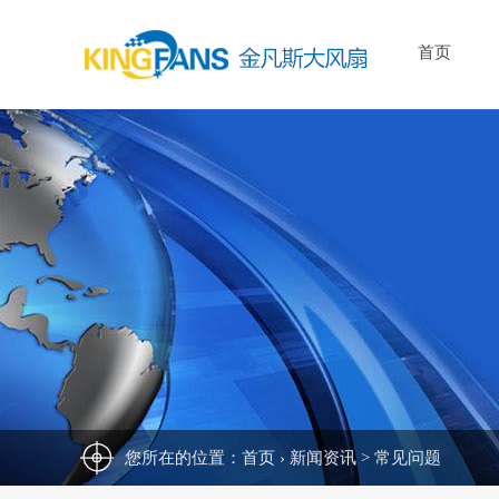
首页
您所在的位置：
首页
›
新闻资讯
>
常见问题