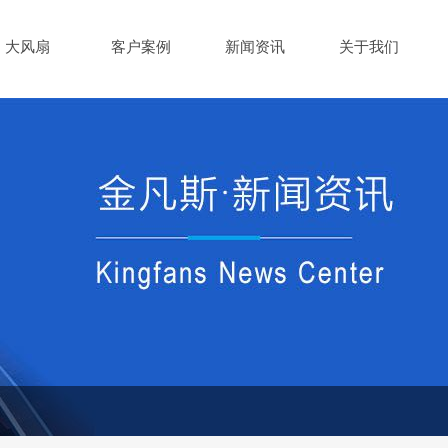
大风扇
客户案例
新闻资讯
关于我们