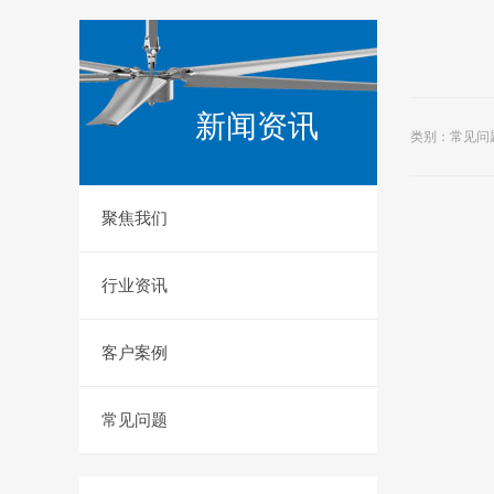
新闻资讯
类别：常见问题
聚焦我们
行业资讯
客户案例
常见问题