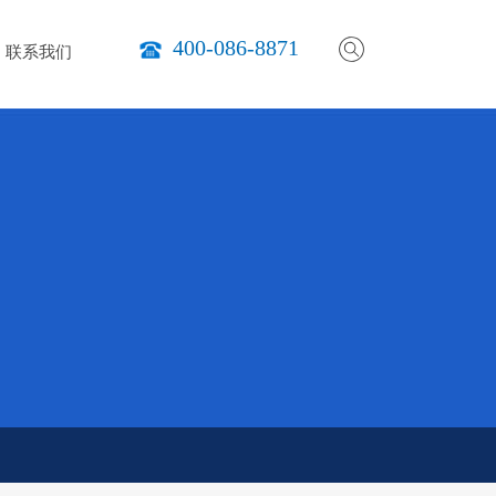
400-086-8871
联系我们