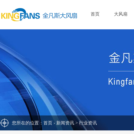
首页
大风扇
您所在的位置：
首页
›
新闻资讯
>
行业资讯