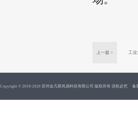
上一篇 >
工业
Copyright © 2018-2026 苏州金凡斯风扇科技有限公司 版权所有 违权必究
备案