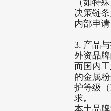
（如特殊
决策链条
内部申请
​3. 产
外资品牌
而国内工
的金属粉
护等级（
求。
本土品牌