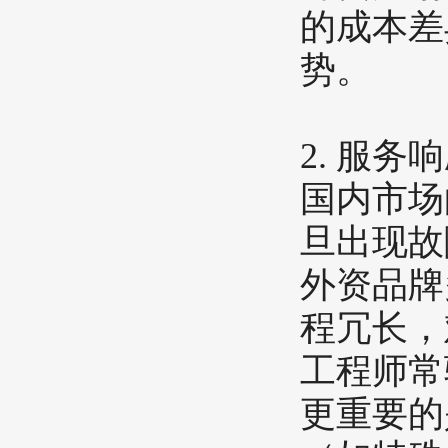
的成本差
势。
​2. 服
国内市场
旦出现故
外资品牌
程冗长，
工程师常
更重要的