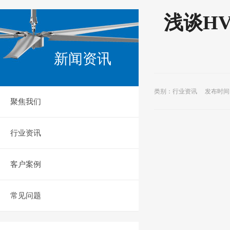
浅谈H
新闻资讯
类别：行业资讯 发布时间：2
聚焦我们
行业资讯
客户案例
常见问题