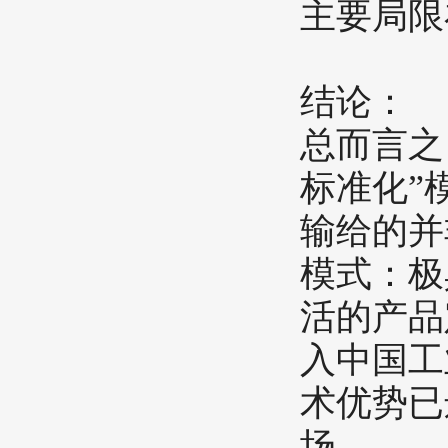
主要局限
​结论：​​
总而言之
标准化”
输给的并
模式：极
活的产品
入中国工
术优势已
场。