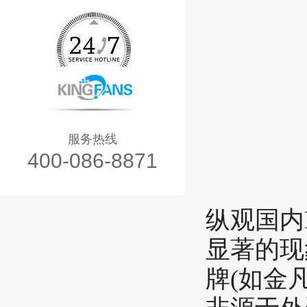
服务热线
400-086-8871
纵观国内
显著的现
牌(如金凡