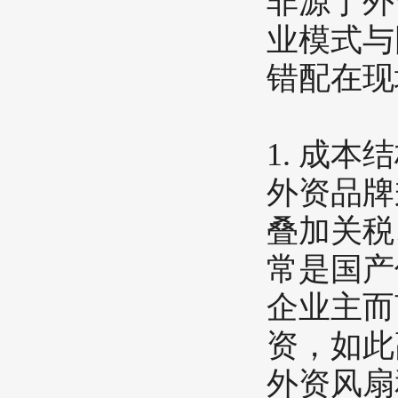
非源于外
业模式与
错配在现
​1. 成
外资品牌
叠加关税
常是国产
企业主而
资，如此
外资风扇